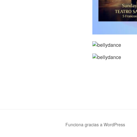
Funciona gracias a WordPress