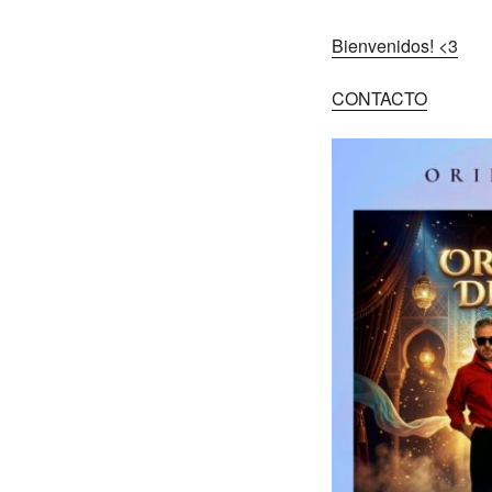
Bienvenidos! <3
CONTACTO