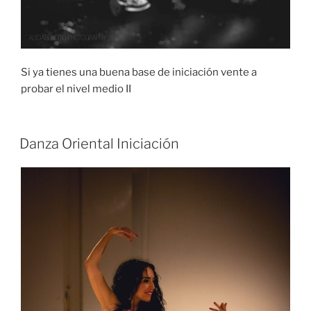
Si ya tienes una buena base de iniciación vente a
probar el nivel medio II
Danza Oriental Iniciación