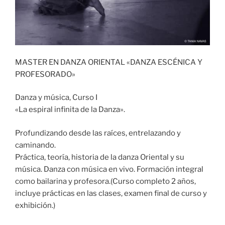
MASTER EN DANZA ORIENTAL «DANZA ESCÉNICA Y
PROFESORADO»
Danza y música, Curso I
«La espiral infinita de la Danza».
Profundizando desde las raíces, entrelazando y
caminando.
Práctica, teoría, historia de la danza Oriental y su
música. Danza con música en vivo. Formación integral
como bailarina y profesora.(Curso completo 2 años,
incluye prácticas en las clases, examen final de curso y
exhibición.)