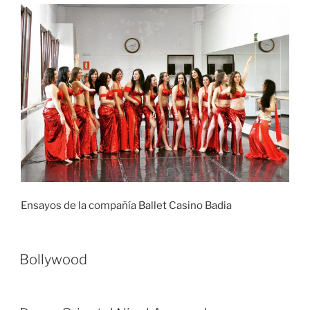
Ensayos de la compañía Ballet Casino Badia
Bollywood