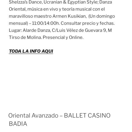
Shelzza’s Dance, Ucranian & Egyptian Style; Danza
Oriental, música en vivo y teoría musical con el
maravilloso maestro Armen Kusikian, (Un domingo
mensual) – 11:00/14:00h. Consultar precio y fechas.
Lugar: Alarde Danza, C/Luis Vélez de Guevara 9, M
Tirso de Molina. Presencial y Online.
TODA LA INFO AQUI
Oriental Avanzado – BALLET CASINO
BADIA