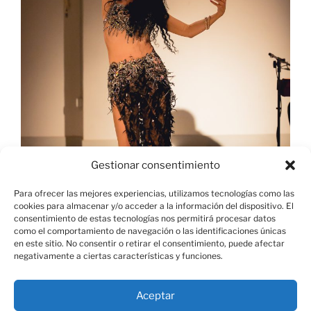
Gestionar consentimiento
Para ofrecer las mejores experiencias, utilizamos tecnologías como las
cookies para almacenar y/o acceder a la información del dispositivo. El
consentimiento de estas tecnologías nos permitirá procesar datos
como el comportamiento de navegación o las identificaciones únicas
en este sitio. No consentir o retirar el consentimiento, puede afectar
negativamente a ciertas características y funciones.
Aprende desde cero de esta maravillosa danza…
Aceptar