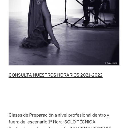
CONSULTA NUESTROS HORARIOS 2021-2022
Clases de Preparación a nivel profesional dentro y
fuera del escenario 1ª Hora; SOLO TÉCNICA